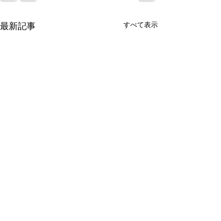
すべて表示
最新記事