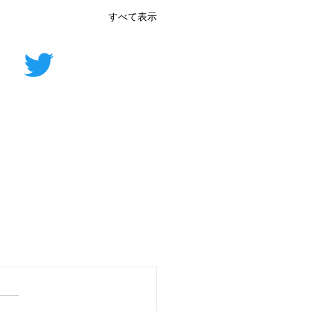
すべて表示