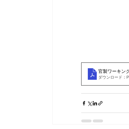
官製ワーキング
ダウンロード：PDF