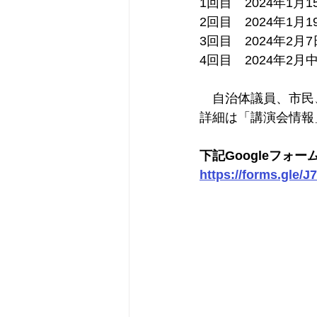
1回目　2024年1月1
2回目　2024年1月1
3回目　2024年2月7
4回目　2024年2月
　自治体議員、市民
詳細は「講演会情報
下記Googleフォ
https://forms.gle