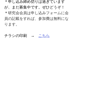
＊申し込み締め切りは過ぎています
が、まだ募集中です。ぜひどうぞ！
＊
研究会会員は申し込みフォームに会
員の記載をすれば、参加費は無料にな
ります。
チラシの印刷　→　
こちら