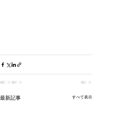
すべて表示
最新記事