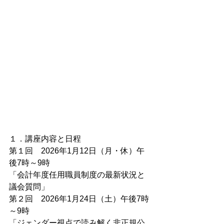
１．講座内容と日程
第１回　2026年1月12日（月・休）午
後7時～9時
「会計年度任用職員制度の最新状況と
議会質問」
第２回　2026年1月24日（土）午後7時
～9時
「ジェンダー視点で読み解く非正規公