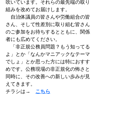
吹いています。それらの最先端の取り
組みを改めてお届けします。
　自治体議員の皆さんや労働組合の皆
さん、そして性差別に取り組む皆さん
のご参加をお待ちするとともに、関係
者にも広めてください。
　「非正規公務員問題？もう知ってる
よ」とか「なんかマニアックなテーマ
でしょ」とか思った方には特におすす
めです。公務現場の非正規化の怖さと
同時に、その改善への新しい歩みが見
えてきます。
チラシは→　
こちら