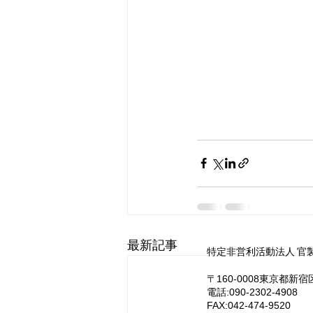
最新記事
特定非営利活動法人 官
〒160-0008東京都新
電話:090-2302-4908
FAX:042-474-9520