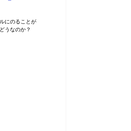
ルにのることが
どうなのか？