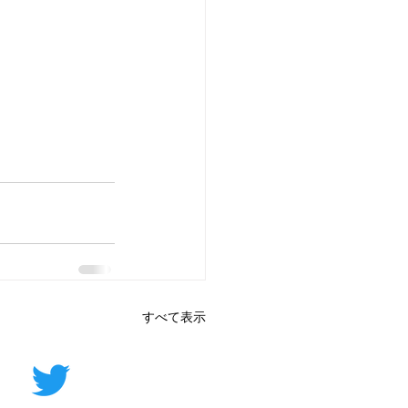
すべて表示