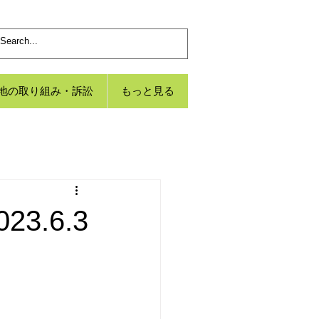
地の取り組み・訴訟
もっと見る
3.6.3