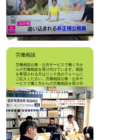
労働相談
労働相談公務・公共サービスで働く方か
らの労働相談を受け付けています。相談
を希望される方はリンク先のフォームに
ご記入ください。労働相談公務・公共サ
ービスで働く方からの労働相談を受け付
けています。相談を希望される方はリン
ク先のフォームにご記入ください。