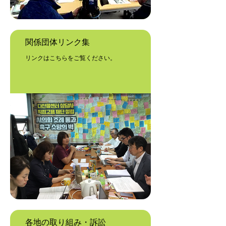
関係団体リンク集
リンクはこちらをご覧ください。
各地の取り組み・訴訟