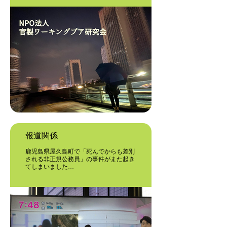
報道関係
鹿児島県屋久島町で「死んでからも差別
される非正規公務員」の事件がまた起き
てしまいました…