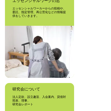
エッセンシャルワークの窓
エッセンシャルワーカーからの投稿や、
委託、指定管理、再公営化などの情報提
供をしていきます。
研究会について
法人定款、設立趣旨、入会案内、貸借対
照表、理事、
研究会レポート