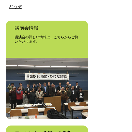
どうぞ
講演会情報
講演会の詳しい情報は、こちらからご覧
いただけます。