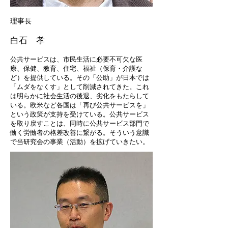
理事長
白石 孝
公共サービスは、市民生活に必要不可欠な医
療、保健、教育、住宅、福祉（保育・介護な
ど）を提供している。その「公助」が日本では
「ムダをなくす」として削減されてきた。これ
は明らかに社会生活の後退、劣化をもたらして
いる。欧米など各国は「再び公共サービスを」
という政策が支持を受けている。公共サービス
を取り戻すことは、同時に公共サービス部門で
働く労働者の格差改善に繋がる。そういう意識
で当研究会の事業（活動）を拡げていきたい。