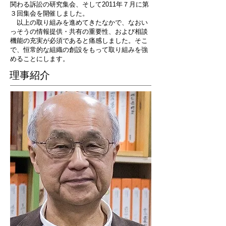
関わる訴訟の研究集会、そして2011年７月に第
３回集会を開催しました。
以上の取り組みを進めてきたなかで、なおい
っそうの情報提供・共有の重要性、および相談
機能の充実が必須であると痛感しました。そこ
で、恒常的な組織の創設をもって取り組みを強
めることにします。
理事紹介