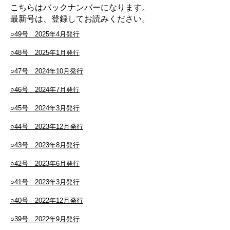
​こちらはバックナンバーになります。
最新号は、登録してお読みください。
○49号 2025年4月発行
○48号 2025年1月発行
○47号 2024年10月発行
○46号 2024年7月発行
○45号 2024年3月発行
○44号 2023年12月発行
○43号 2023年8月発行
○42号 2023年6月発行
○41号 2023年3月発行
○40号 2022年12月発行
○
39
号 2022年9月発行