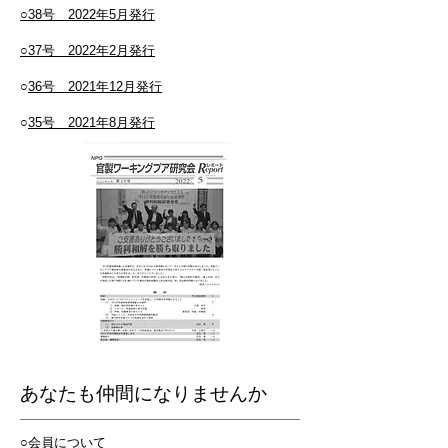
○38号 2022年5月発行
○
37号 2022年2月発行
○
36号 2021年12月発行
○
35号 2021年8月発行
あなたも仲間になりませんか
○会員について