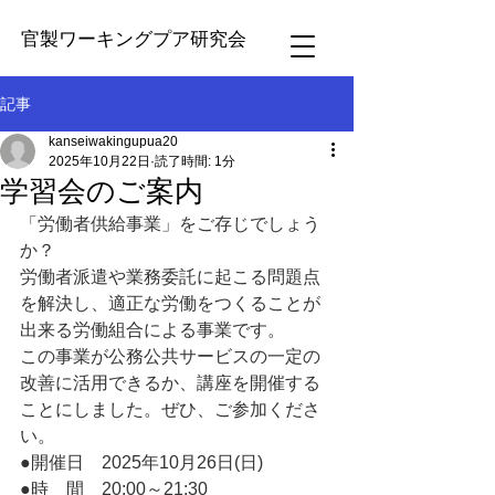
官製ワーキングプア研究会
記事
kanseiwakingupua20
2025年10月22日
読了時間: 1分
学習会のご案内
「労働者供給事業」をご存じでしょう
か？
労働者派遣や業務委託に起こる問題点
を解決し、適正な労働をつくることが
出来る労働組合による事業です。
この事業が公務公共サービスの一定の
改善に活用できるか、講座を開催する
ことにしました。ぜひ、ご参加くださ
い。
●開催日　2025年10月26日(日)
●時　間　20:00～21:30