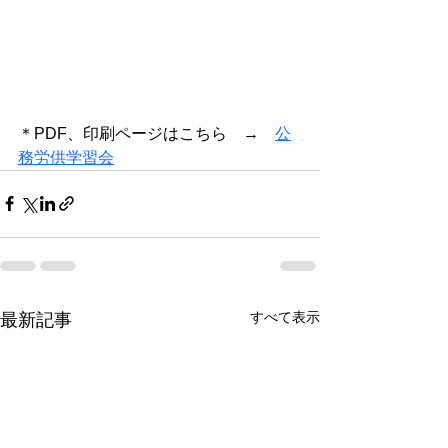
＊PDF、印刷ページはこちら　→　
公
務労供学習会
すべて表示
最新記事