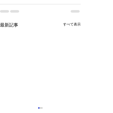
すべて表示
最新記事