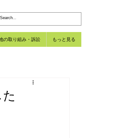
地の取り組み・訴訟
もっと見る
した