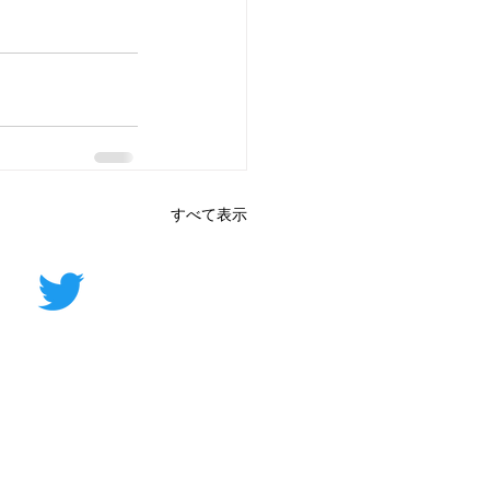
すべて表示