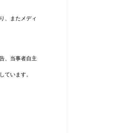
り、またメディ
告、当事者自主
しています。