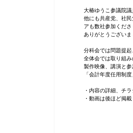
大椿ゆうこ参議院議
他にも共産党、社民
アも数社参加くださ
ありがとうございま
分科会では問題提起
全体会では取り組み
製作映像、講演と参
「会計年度任用制度
・内容の詳細、チラ
・動画は後ほど掲載